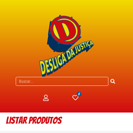
0
Listar produtos